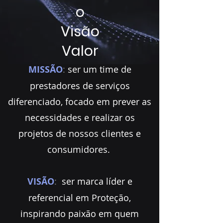
o
Visão
Valor
MISSÃO
:
ser um time de
prestadores de serviços
diferenciado, focado em prever as
necessidades e realizar os
projetos de nossos clientes e
consumidores.
VISÃO
:
ser marca líder e
referencial em Proteção,
inspirando paixão em quem