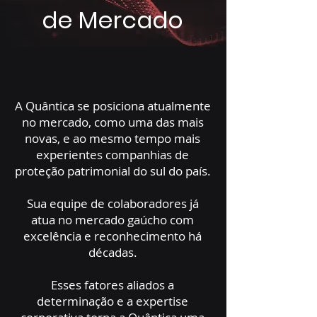
de Mercado
A Quântica se posiciona atualmente
no mercado, como uma das mais
novas, e ao mesmo tempo mais
experientes companhias de
proteção patrimonial do sul do país.
Sua equipe de colaboradores já
atua no mercado gaúcho com
excelência e reconhecimento há
décadas.
Esses fatores aliados a
determinação e a expertise