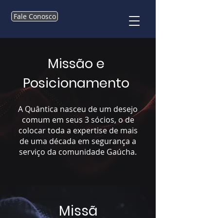
Fale Conosco
Missão e
Posicionamento
A Quântica nasceu de um desejo
comum em seus 3 sócios, o de
colocar toda a expertise de mais
de uma década em segurança a
serviço da comunidade Gaúcha.
Missã