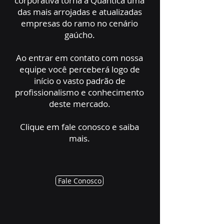
corporativa torna a Quântica uma
das mais arrojadas e atualizadas
empresas do ramo no cenário
gaúcho.
Ao entrar em contato com nossa
equipe você perceberá logo de
início o vasto padrão de
profissionalismo e conhecimento
deste mercado.
Clique em fale conosco e saiba
mais.
Fale Conosco