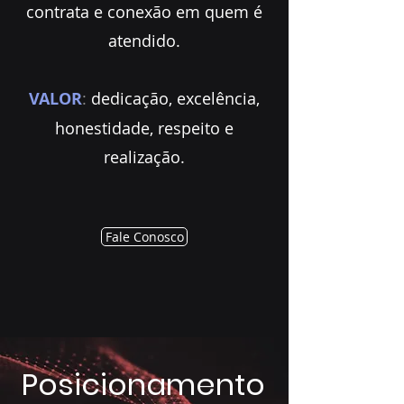
contrata e conexão em quem é
atendido.
VALOR
:
dedicação, excelência,
honestidade, respeito e
realização.
Fale Conosco
Posicionamento